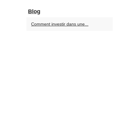
Blog
Comment investir dans une...